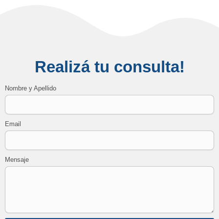
Realizá tu consulta!
Nombre y Apellido
Email
Mensaje